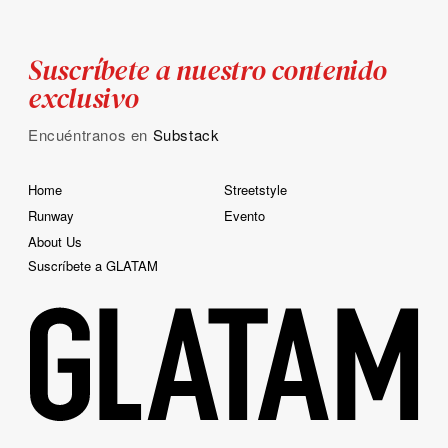
Suscríbete a nuestro contenido
exclusivo
Encuéntranos en
Substack
Home
Streetstyle
Runway
Evento
About Us
Suscríbete a GLATAM