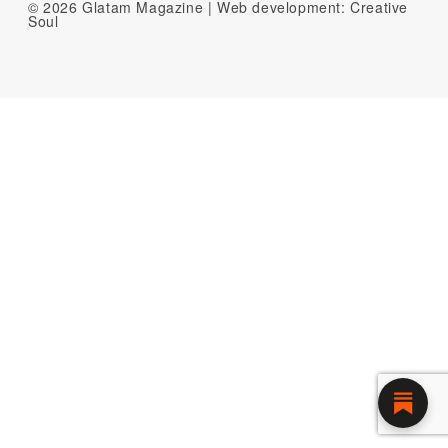
© 2026 Glatam Magazine | Web development:
Creative
Soul